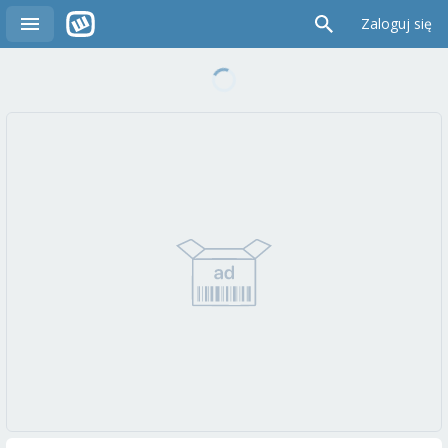
Zaloguj się