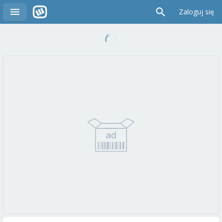
Zaloguj się