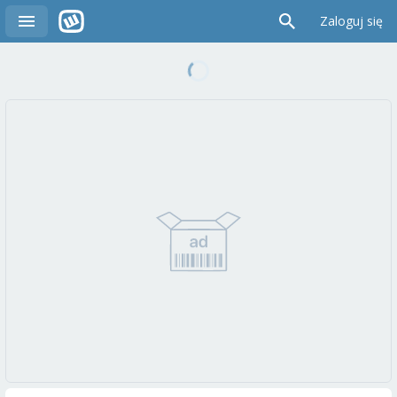
Zaloguj się