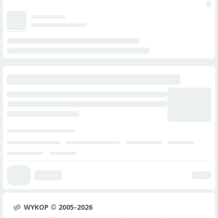
WYKOP © 2005-2026