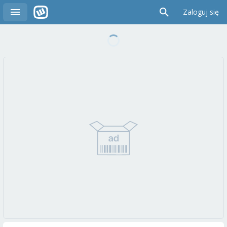
Zaloguj się