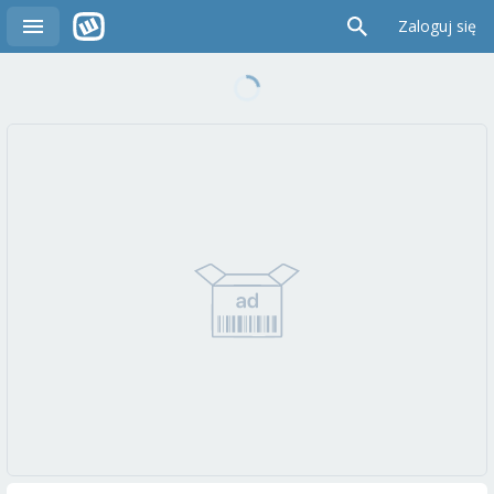
Zaloguj się