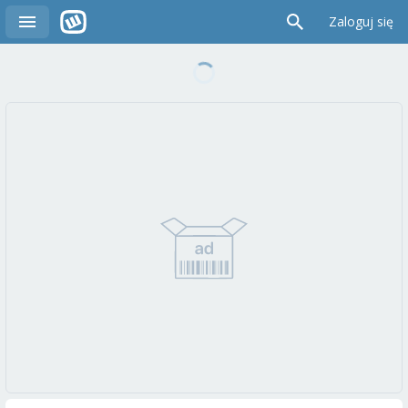
Zaloguj się