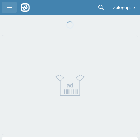
Zaloguj się