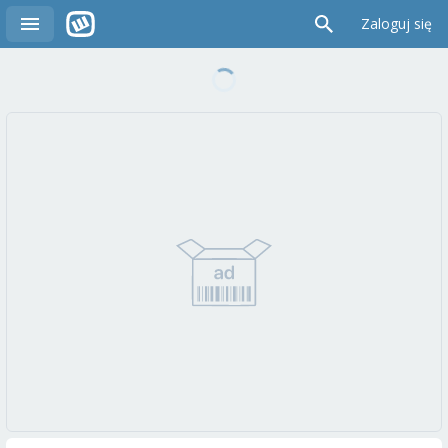
Zaloguj się