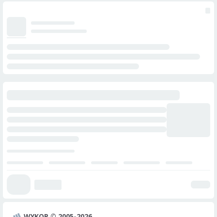
WYKOP © 2005-2026