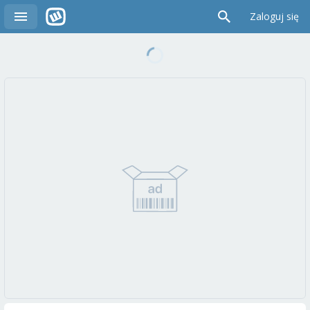
Zaloguj się