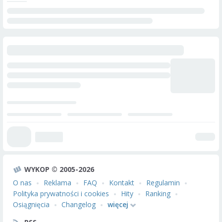
WYKOP © 2005-2026
O nas
Reklama
FAQ
Kontakt
Regulamin
Polityka prywatności i cookies
Hity
Ranking
Osiągnięcia
Changelog
więcej