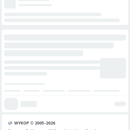
WYKOP © 2005-2026