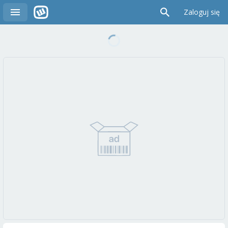
Zaloguj się