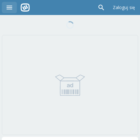
Zaloguj się