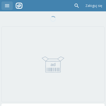
Zaloguj się