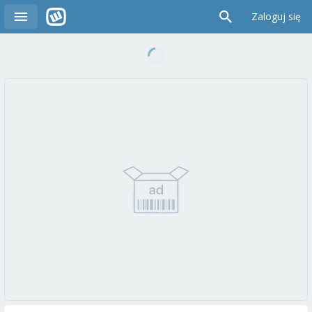
Zaloguj się