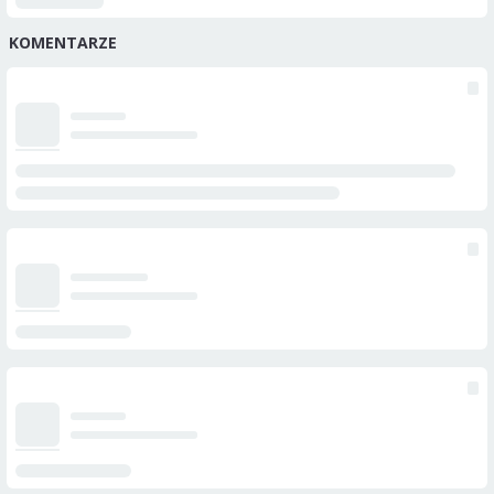
KOMENTARZE