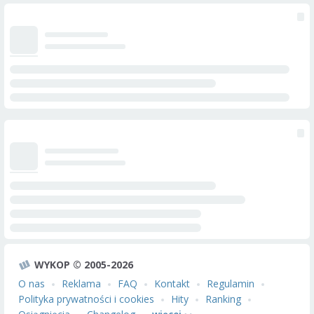
WYKOP © 2005-2026
O nas
Reklama
FAQ
Kontakt
Regulamin
Polityka prywatności i cookies
Hity
Ranking