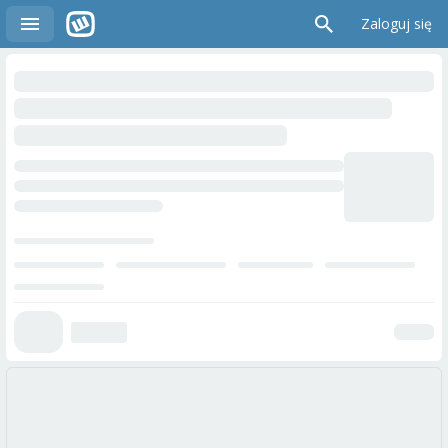
Zaloguj się