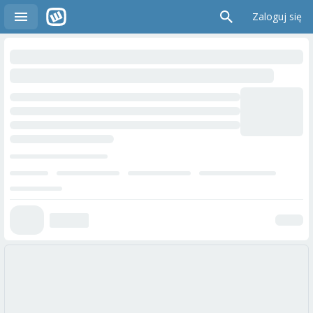
Zaloguj się