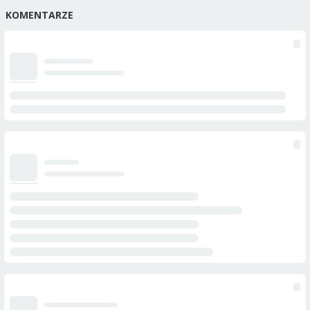
KOMENTARZE