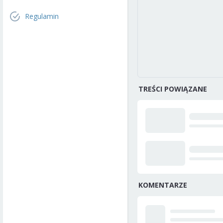
Regulamin
TREŚCI POWIĄZANE
KOMENTARZE