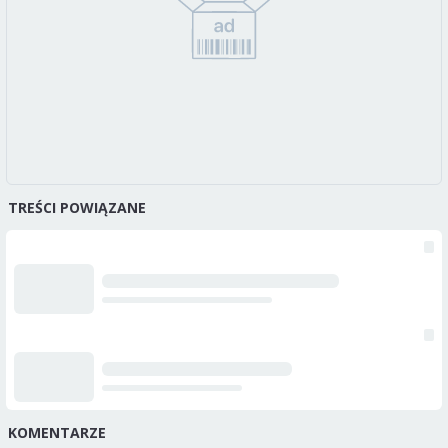
TREŚCI POWIĄZANE
KOMENTARZE