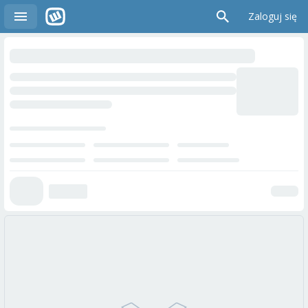
Zaloguj się