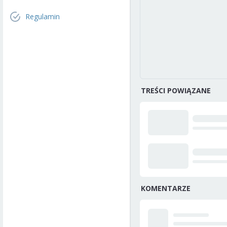
Regulamin
TREŚCI POWIĄZANE
KOMENTARZE