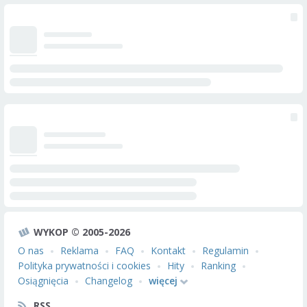
WYKOP © 2005-2026
O nas
Reklama
FAQ
Kontakt
Regulamin
Polityka prywatności i cookies
Hity
Ranking
Osiągnięcia
Changelog
więcej
RSS