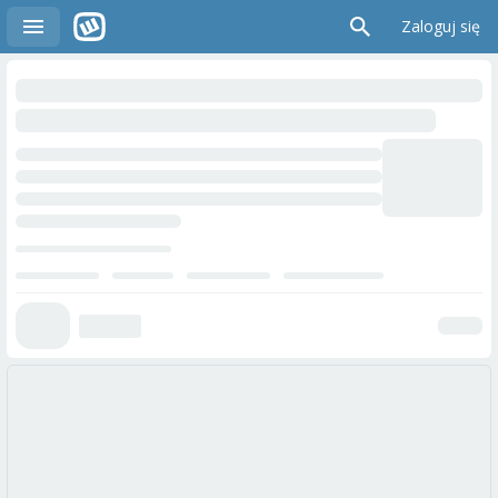
Zaloguj się