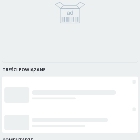
TREŚCI POWIĄZANE
KOMENTARZE