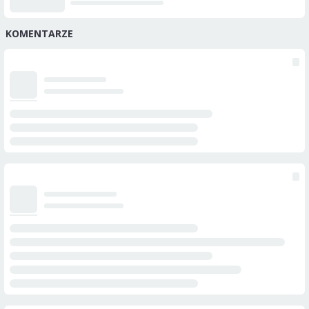
KOMENTARZE