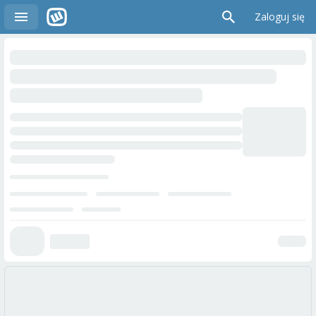
Zaloguj się