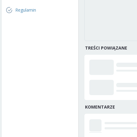
Regulamin
TREŚCI POWIĄZANE
KOMENTARZE