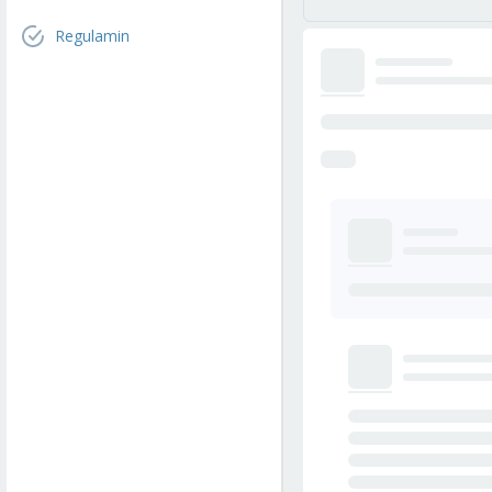
Regulamin