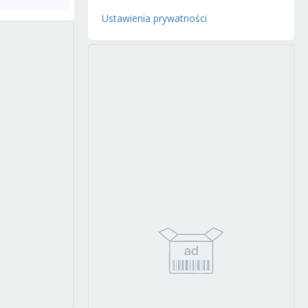
Ustawienia prywatności