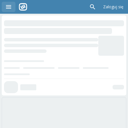
Zaloguj się