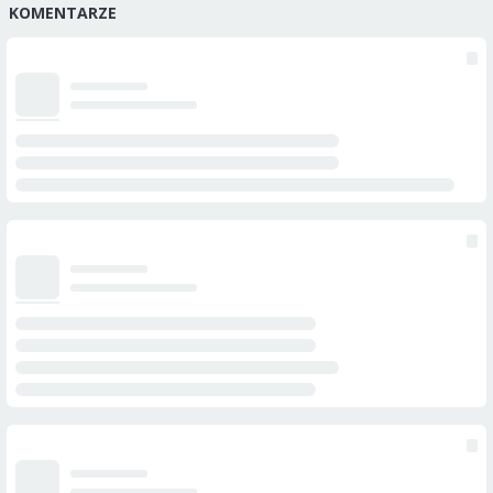
KOMENTARZE