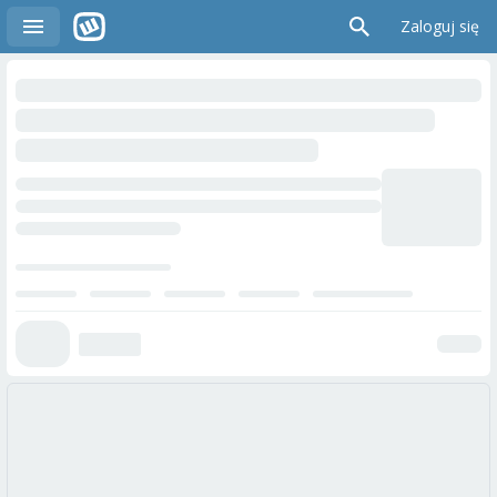
Zaloguj się