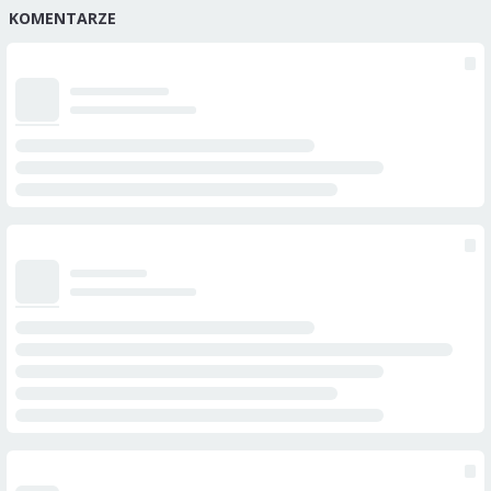
KOMENTARZE