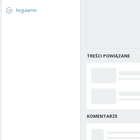
Regulamin
TREŚCI POWIĄZANE
KOMENTARZE