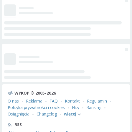
WYKOP © 2005-2026
O nas
Reklama
FAQ
Kontakt
Regulamin
Polityka prywatności i cookies
Hity
Ranking
Osiągnięcia
Changelog
więcej
RSS