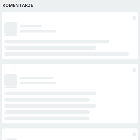
KOMENTARZE