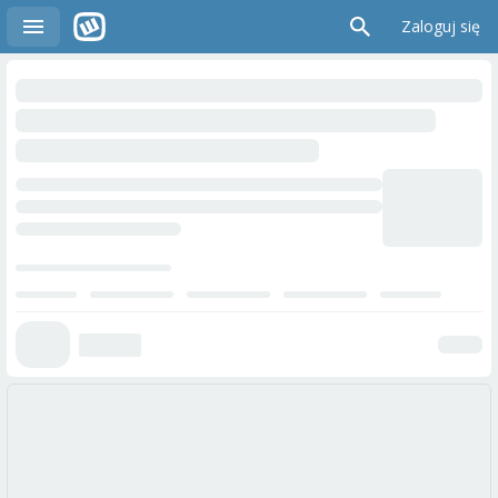
Zaloguj się