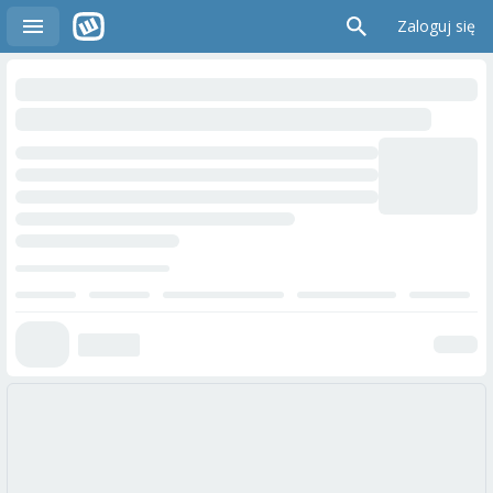
Zaloguj się