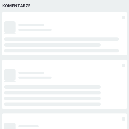
KOMENTARZE