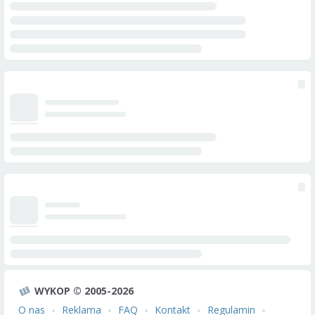
WYKOP © 2005-2026
O nas
Reklama
FAQ
Kontakt
Regulamin