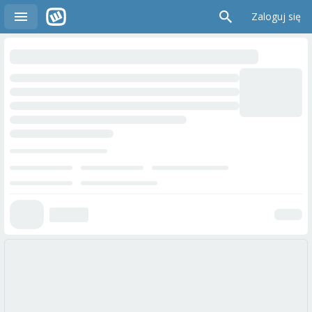
Zaloguj się