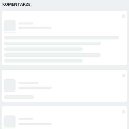
KOMENTARZE