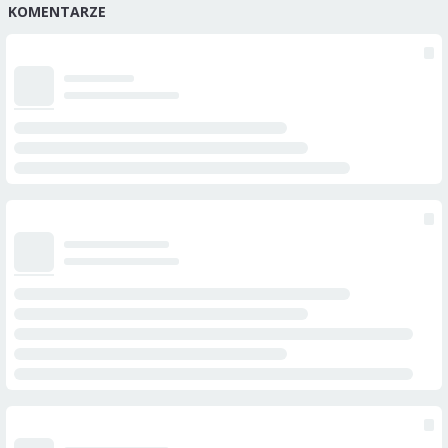
KOMENTARZE