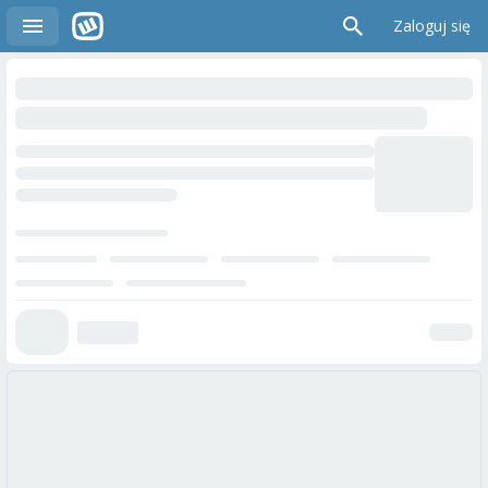
Zaloguj się