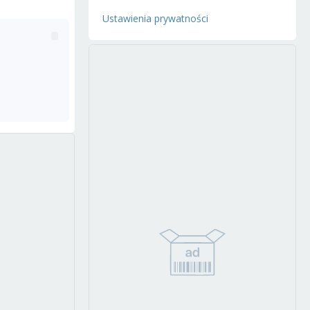
Ustawienia prywatności