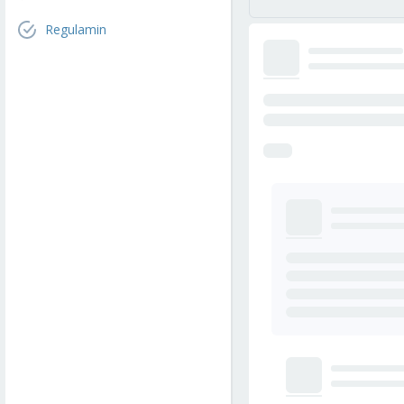
Regulamin