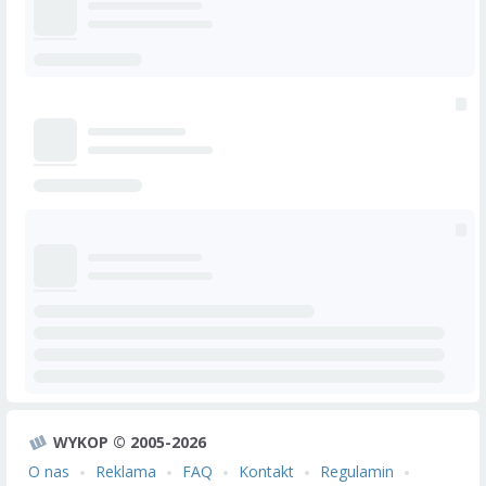
WYKOP © 2005-2026
O nas
Reklama
FAQ
Kontakt
Regulamin