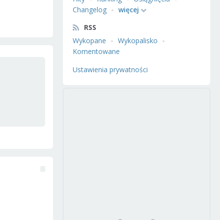
Changelog
więcej
RSS
Wykopane
Wykopalisko
Komentowane
Ustawienia prywatności