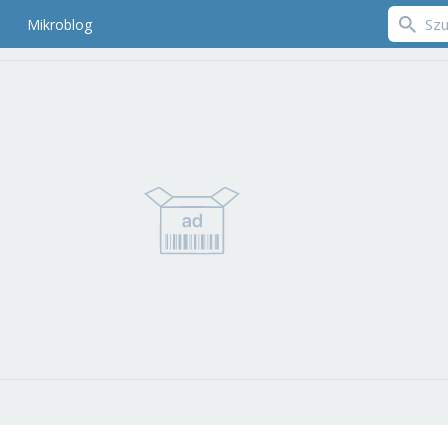
Mikroblog