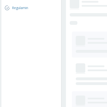
Regulamin