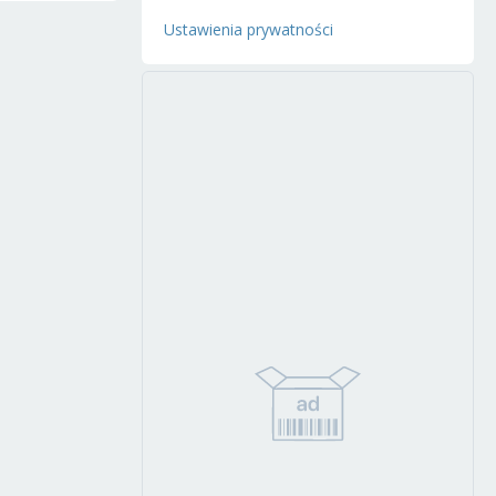
Ustawienia prywatności