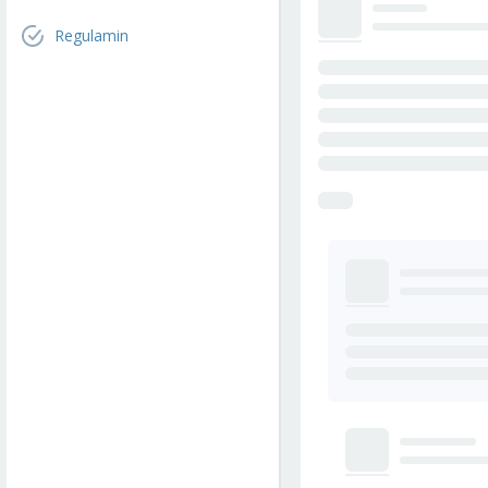
Regulamin