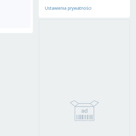
Ustawienia prywatności