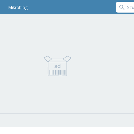
Mikroblog