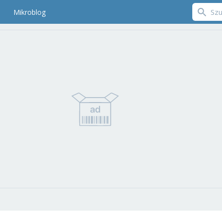
Mikroblog