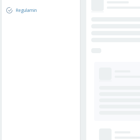
Regulamin