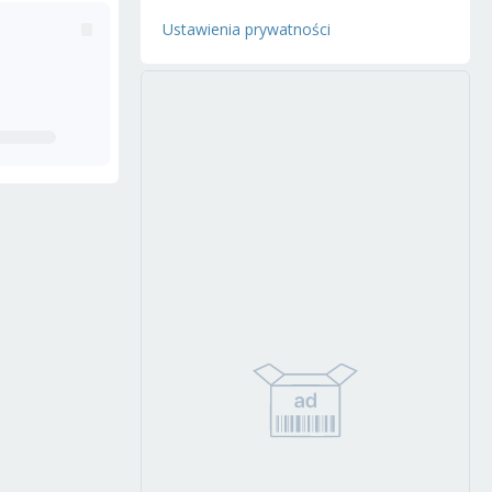
Ustawienia prywatności