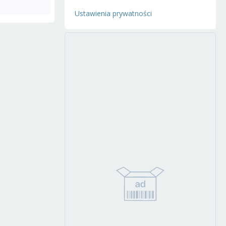
Ustawienia prywatności