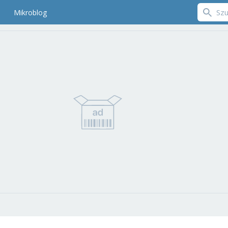
Mikroblog