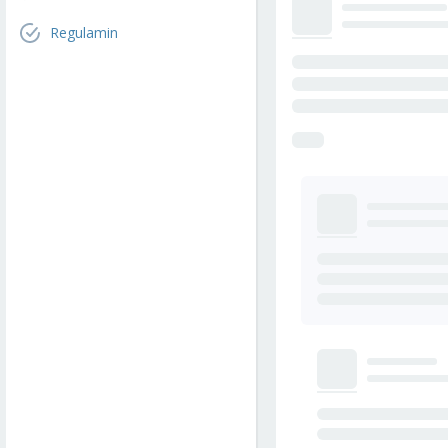
Regulamin