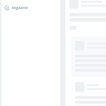
Regulamin