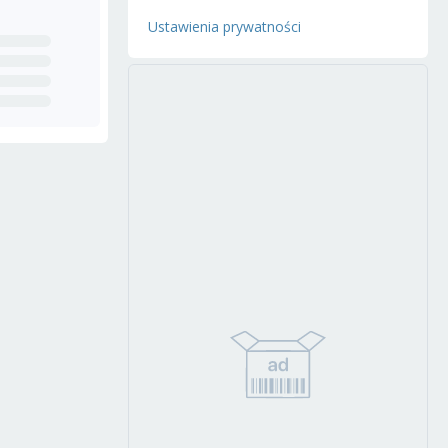
Ustawienia prywatności