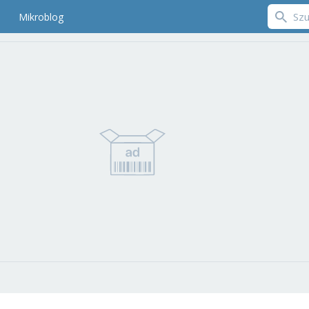
Mikroblog