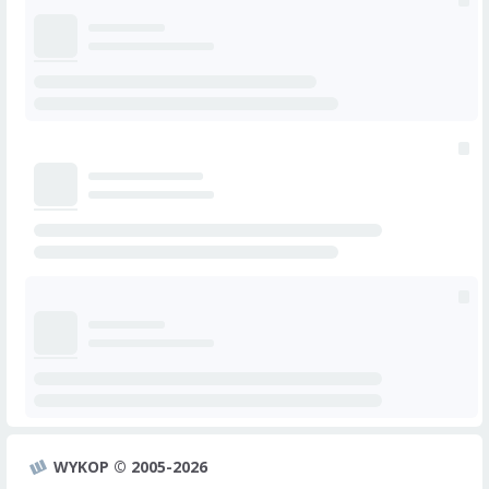
WYKOP © 2005-2026