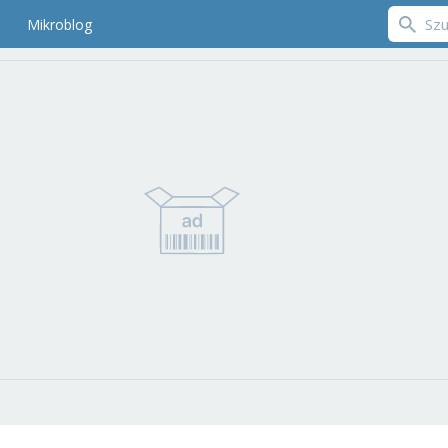
Mikroblog