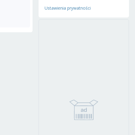
Ustawienia prywatności