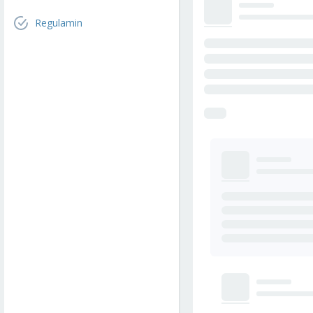
Regulamin