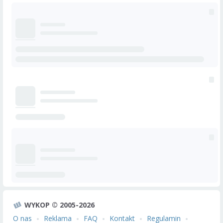
WYKOP © 2005-2026
O nas
Reklama
FAQ
Kontakt
Regulamin