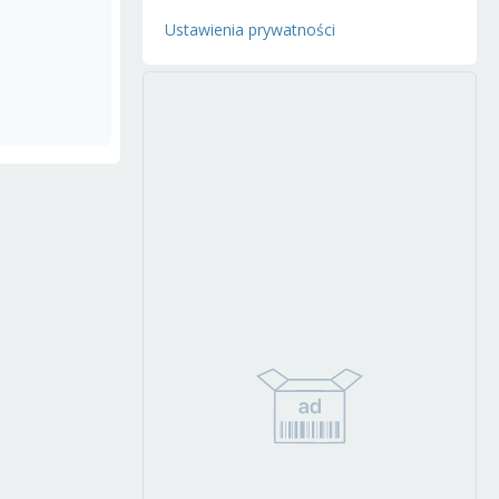
Ustawienia prywatności