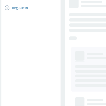
Regulamin