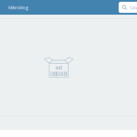
Mikroblog