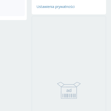
Ustawienia prywatności