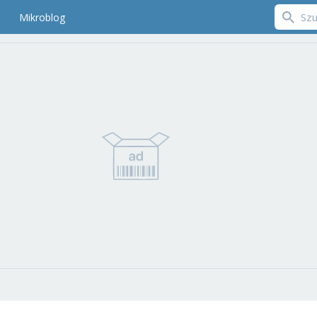
Mikroblog