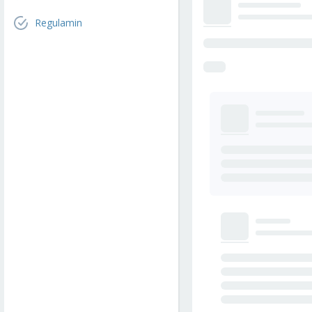
Regulamin