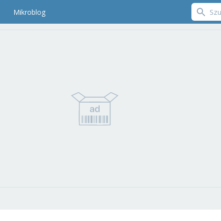
Mikroblog