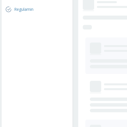
Regulamin