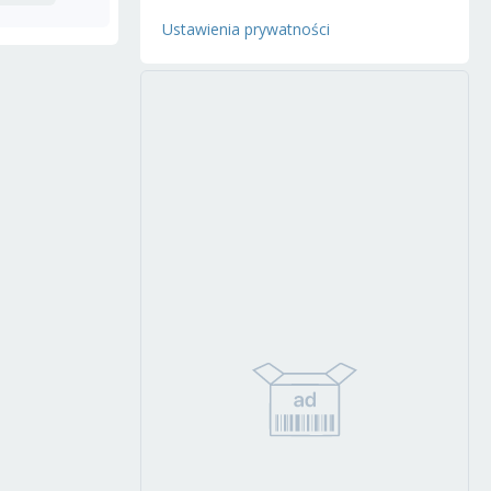
Ustawienia prywatności