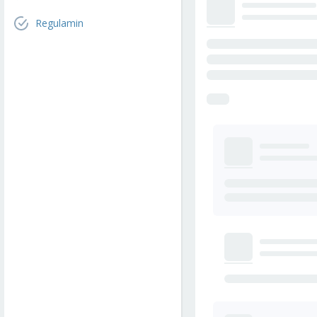
Regulamin