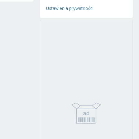
Ustawienia prywatności