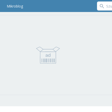
Mikroblog