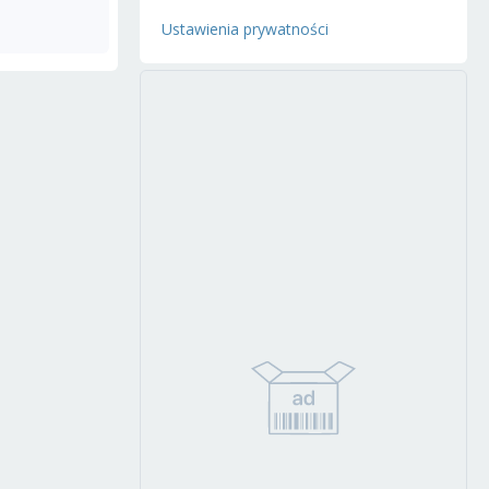
Ustawienia prywatności