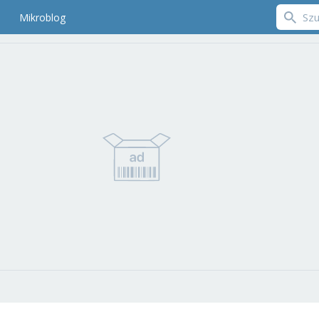
Mikroblog