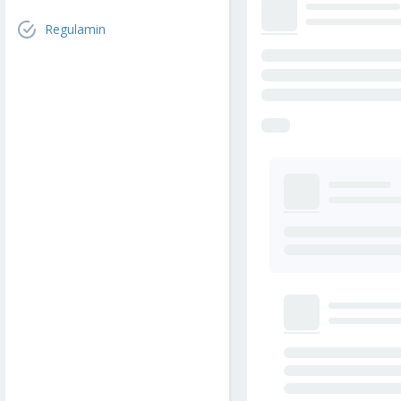
Regulamin