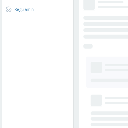
Regulamin