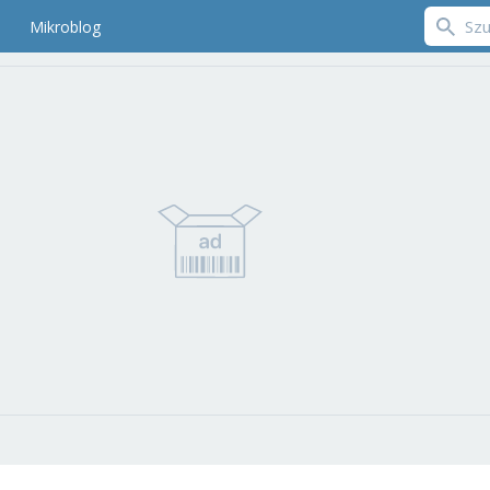
Mikroblog