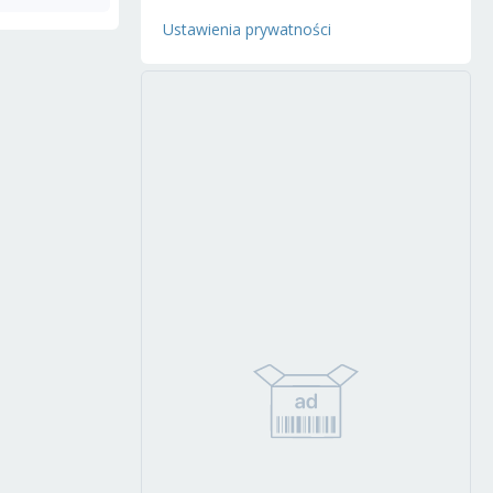
Ustawienia prywatności