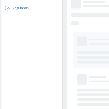
Regulamin