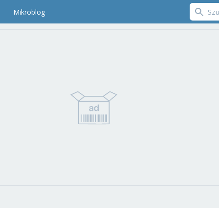
Mikroblog