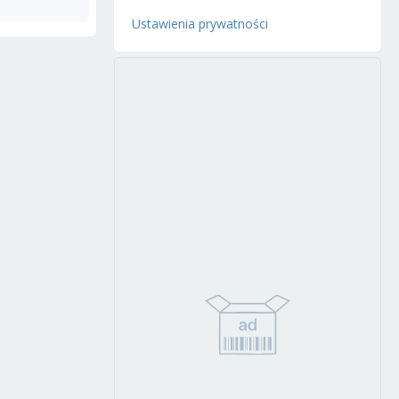
Ustawienia prywatności