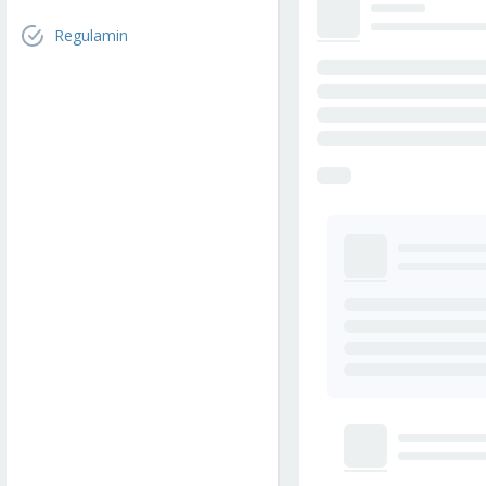
Regulamin