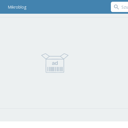
Mikroblog