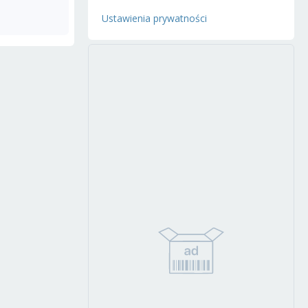
Ustawienia prywatności