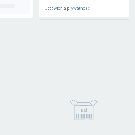
Ustawienia prywatności