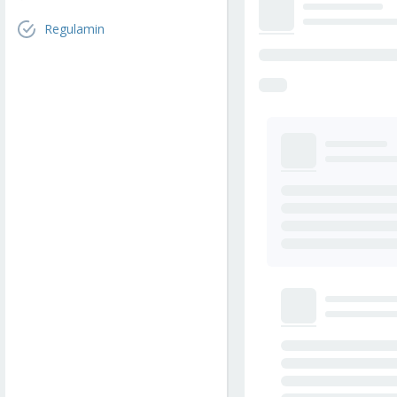
Regulamin