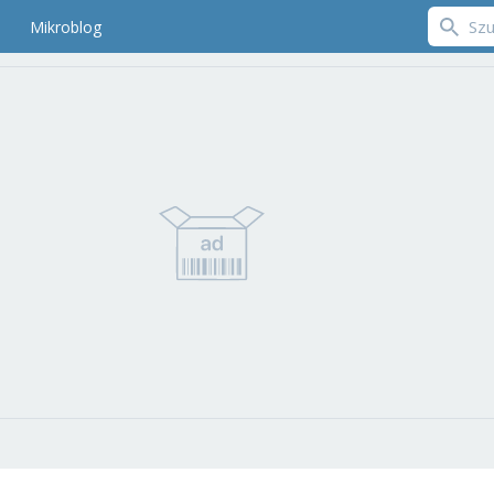
Mikroblog