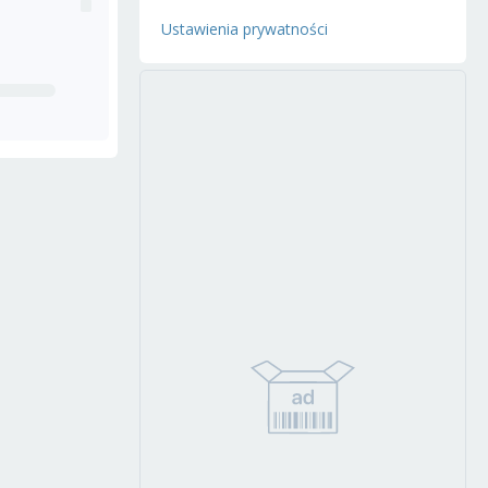
Ustawienia prywatności