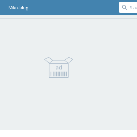
Mikroblog