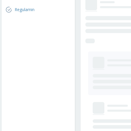
Regulamin